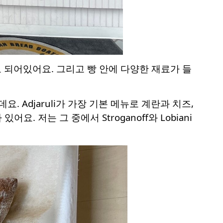
양으로 되어있어요. 그리고 빵 안에 다양한 재료가 들
렇게 있는데요. Adjaruli가 가장 기본 메뉴로 계란과 치즈,
요. 저는 그 중에서 Stroganoff와 Lobiani