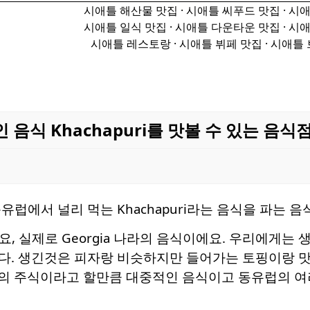
시애틀 해산물 맛집 · 시애틀 씨푸드 맛집 · 시
시애틀 일식 맛집 · 시애틀 다운타운 맛집 · 시
시애틀 레스토랑 · 시애틀 뷔페 맛집 · 시애틀
식 Khachapuri를 맛볼 수 있는 음식점 
럽에서 널리 먹는 Khachapuri라는 음식을 파는 음식
데요, 실제로 Georgia 나라의 음식이에요. 우리에게는 
다. 생긴것은 피자랑 비슷하지만 들어가는 토핑이랑 맛
 나라의 주식이라고 할만큼 대중적인 음식이고 동유럽의 