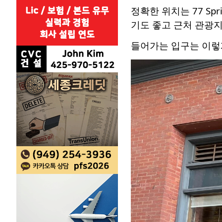
정확한 위치는 77 Spr
기도 좋고 근처 관광지
들어가는 입구는 이렇