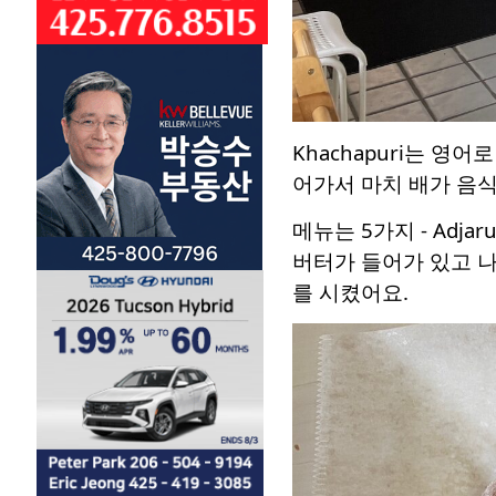
Khachapuri는 영
어가서 마치 배가 음식
메뉴는 5가지 - Adjaru
버터가 들어가 있고 나머지
를 시켰어요.