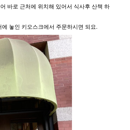
어요. 피어 바로 근처에 위치해 있어서 식사후 산책 하
터에 놓인 키오스크에서 주문하시면 되요.