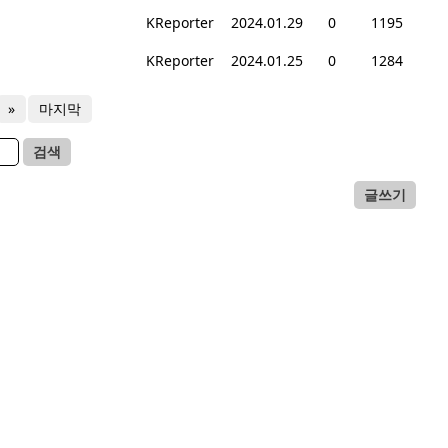
KReporter
2024.01.29
0
1195
KReporter
2024.01.25
0
1284
»
마지막
검색
글쓰기