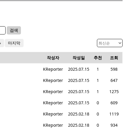
검색
»
마지막
작성자
작성일
추천
조회
KReporter
2025.07.15
1
598
KReporter
2025.07.15
1
647
KReporter
2025.07.15
1
1275
KReporter
2025.07.15
0
609
KReporter
2025.02.18
0
1119
KReporter
2025.02.18
0
934