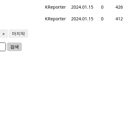
KReporter
2024.01.15
0
426
KReporter
2024.01.15
0
412
»
마지막
검색