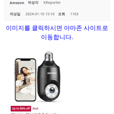
작성자
KReporter
Amazon
작성일
2024-01-10 15:10
조회
1163
이미지를 클릭하시면 아마존 사이트로
이동합니다.