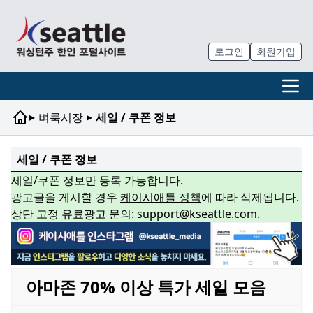
로그인
회원가입
▸
▸
벼룩시장
세일 / 쿠폰 정보
세일 / 쿠폰 정보
세일/쿠폰 정보만 등록 가능합니다.
광고글을 게시할 경우
케이시애틀 정책
에 따라 삭제됩니다.
상단 고정 유료광고 문의: support@kseattle.com.
아마존 70% 이상 특가 세일 모음