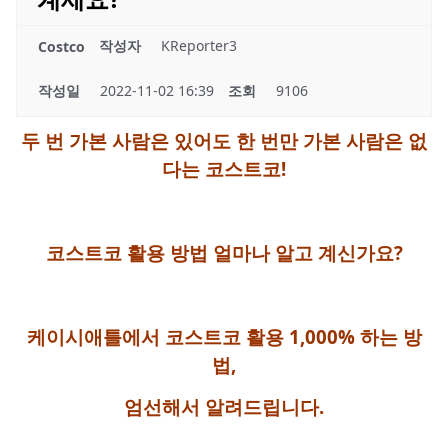
작성자
KReporter3
Costco
작성일
2022-11-02 16:39
조회
9106
두 번 가본 사람은 있어도 한 번만 가본 사람은 없
다는 코스트코!
코스트코 활용 방법 얼마나 알고 계신가요?
케이시애틀에서 코스트코 활용 1,000% 하는 방
법,
엄선해서 알려드립니다.