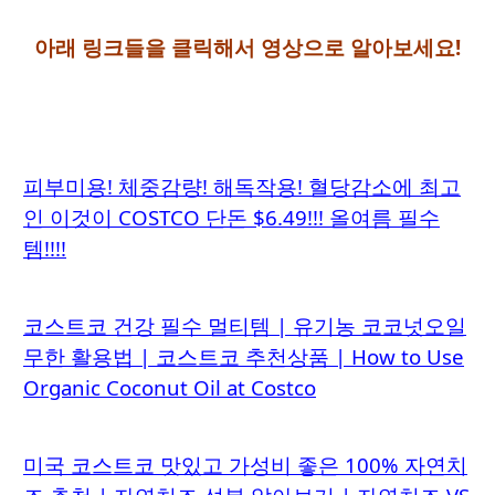
아래 링크들을 클릭해서 영상으로 알아보세요!
피부미용! 체중감량! 해독작용! 혈당감소에 최고
인 이것이 COSTCO 단돈 $6.49!!! 올여름 필수
템!!!!
코스트코 건강 필수 멀티템 | 유기농 코코넛오일
무한 활용법 | 코스트코 추천상품 | How to Use
Organic Coconut Oil at Costco
미국 코스트코 맛있고 가성비 좋은 100% 자연치