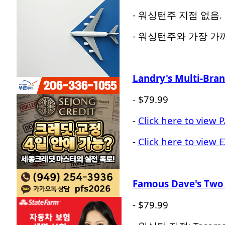
- 워싱턴주 지점 없음.
- 워싱턴주와 가장 가
Landry's Multi-Bran
- $79.99
-
Click here to view 
-
Click here to view 
Famous Dave's Two 
- $79.99