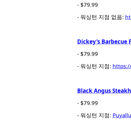
- $79.99
- 워싱턴 지점 없음:
ht
Dickey's Barbecue F
- $79.99
- 워싱턴 지점:
https:
Black Angus Steakh
- $79.99
- 워싱턴 지점:
Puyall