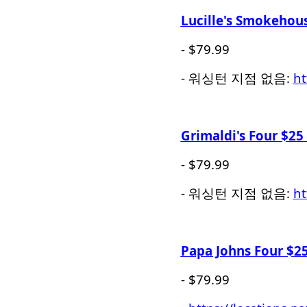
Lucille's Smokehous
- $79.99
- 워싱턴 지점 없음:
ht
Grimaldi's Four $25 
- $79.99
- 워싱턴 지점 없음:
ht
Papa Johns Four $25
- $79.99