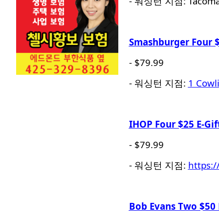
- 워싱턴 지점: Tacoma, 
Smashburger Four $
- $79.99
- 워싱턴 지점:
1 Cowl
IHOP Four $25 E-Gif
- $79.99
- 워싱턴 지점:
https:
Bob Evans Two $50 E