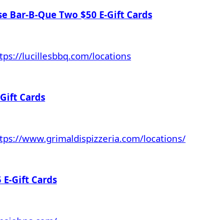
e Bar-B-Que Two $50 E-Gift Cards
tps://lucillesbbq.com/locations
Gift Cards
tps://www.grimaldispizzeria.com/locations/
 E-Gift Cards