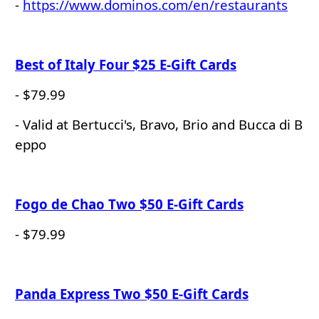
-
https://www.dominos.com/en/restaurants
Best of Italy Four $25 E-Gift Cards
- $79.99
- Valid at Bertucci's, Bravo, Brio and Bucca di B
eppo
Fogo de Chao Two $50 E-Gift Cards
- $79.99
Panda Express Two $50 E-Gift Cards