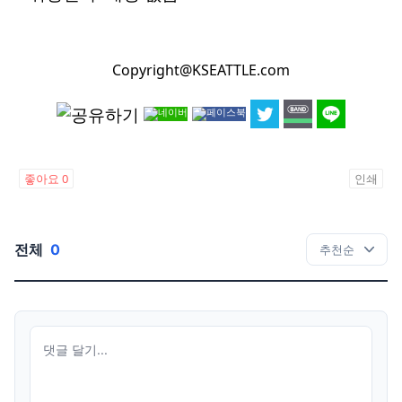
Copyright@KSEATTLE.com
좋아요
0
인쇄
전체
0