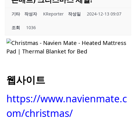
기타
작성자
KReporter
작성일
2024-12-13 09:07
조회
1036
웹사이트
https://www.navienmate.c
om/christmas/