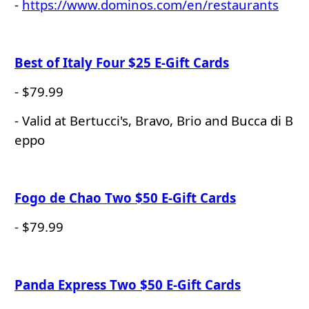
-
https://www.dominos.com/en/restaurants
Best of Italy Four $25 E-Gift Cards
- $79.99
- Valid at Bertucci's, Bravo, Brio and Bucca di B
eppo
Fogo de Chao Two $50 E-Gift Cards
- $79.99
Panda Express Two $50 E-Gift Cards