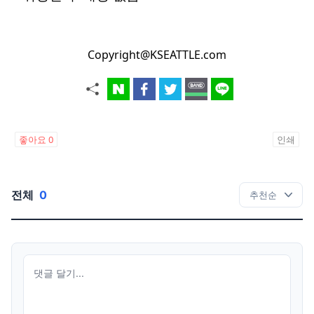
Copyright@KSEATTLE.com
좋아요
0
인쇄
전체
0