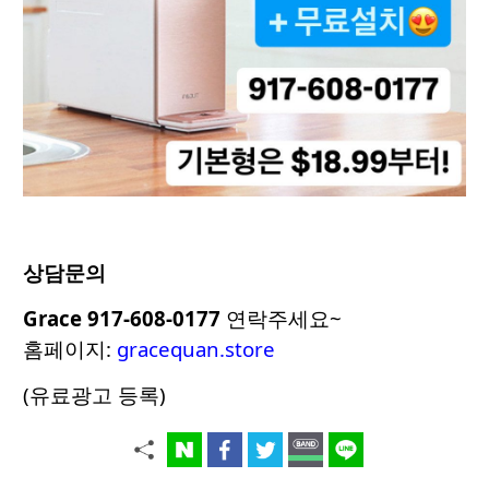
상담문의
Grace 917-608-0177
연락주세요~
홈페이지:
gracequan.store
(유료광고 등록)