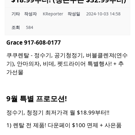
기타
작성자
KReporter
작성일
2024-10-03 14:58
조회
584
Grace 917-608-0177
쿠쿠렌탈 - 정수기, 공기청정기, 버블클렌져(연수
기), 안마의자, 비데, 펫드라이어 특별행사! + 추
가선물
9월 특별 프로모션!
정수기, 청정기 최저가격 월 $18.99부터!!
1) 렌탈 전 제품! 다운페이 $100 면제 + 사은품