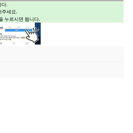
다.
주세요.
”을 누르시면 됩니다.