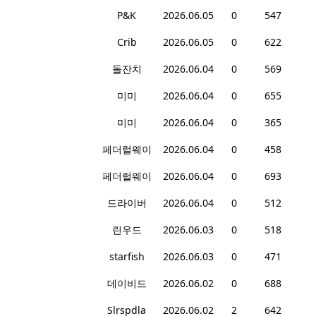
P&K
2026.06.05
0
547
Crib
2026.06.05
0
622
돌잔치
2026.06.04
0
569
미미
2026.06.04
0
655
미미
2026.06.04
0
365
페더럴웨이
2026.06.04
0
458
페더럴웨이
2026.06.04
0
693
드라이버
2026.06.04
0
512
린우드
2026.06.03
0
518
starfish
2026.06.03
0
471
데이비드
2026.06.02
0
688
Slrspdla
2026.06.02
2
642