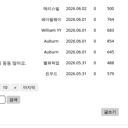
메리스빌
2026.06.02
0
500
페더럴웨이
2026.06.01
0
764
William YY
2026.06.01
0
683
Auburn
2026.06.01
0
854
Auburn
2026.06.01
0
645
 등등 많아요.
벨뷰픽업
2026.05.31
0
488
린우드
2026.05.31
0
579
10
»
마지막
검색
글쓰기