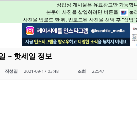
상업성 게시물은 유료광고만 가능합니
본문에 사진을 삽입하려면 버튼을
눌러
사진을 업로드 한 뒤, 업로드된 사진을 선택 후 “삽입
일 ~ 핫세일 정보
작성일
2021-09-17 03:48
조회
22547