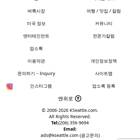
벼룩시장
여행 / 맛집 / 칼럼
미국 정보
커뮤니티
엔터테인먼트
전문가칼럼
업소록
이용약관
개인정보정책
문의하기 – Inquiry
사이트맵
인스타그램
업소록 등록
맨위로
© 2006-2026
KSeattle.com
.
All Rights Reserved.
Tel:
(206) 356-9694
Email:
ads@kseattle.com (광고문의)