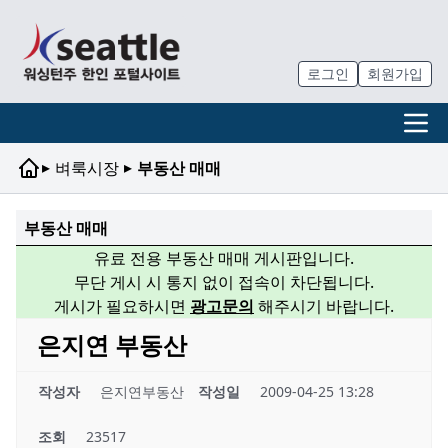
로그인
회원가입
▸
▸
벼룩시장
부동산 매매
부동산 매매
유료 전용 부동산 매매 게시판입니다.
무단 게시 시 통지 없이 접속이 차단됩니다.
게시가 필요하시면
광고문의
해주시기 바랍니다.
은지연 부동산
작성자
은지연부동산
작성일
2009-04-25 13:28
조회
23517