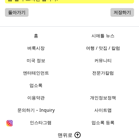
돌아가기
저장하기
홈
시애틀 뉴스
벼룩시장
여행 / 맛집 / 칼럼
미국 정보
커뮤니티
엔터테인먼트
전문가칼럼
업소록
이용약관
개인정보정책
문의하기 – Inquiry
사이트맵
인스타그램
업소록 등록
맨위로