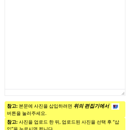
위의 편집기에서
참고:
본문에 사진을 삽입하려면
버튼을 눌러주세요.
참고:
사진을 업로드 한 뒤, 업로드된 사진을 선택 후 “삽
입”을 누르시면 됩니다.