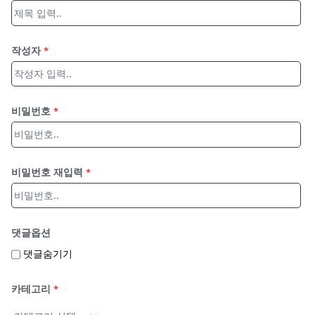
작성자
*
비밀번호
*
비밀번호 재입력
*
댓글옵션
댓글숨기기
카테고리
*