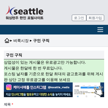
로그인
회원가입
▸
▸
벼룩시장
구인 구직
구인 구직
상업성이 있는 게시물은 유료광고만 가능합니다.
게시물은 한달에 한 번 무료입니다.
포스팅 날자를 기준으로 한달 최대의 광고효과를 위해 게시
판 상단 고정 유료광고를 이용해 보세요
제목
*