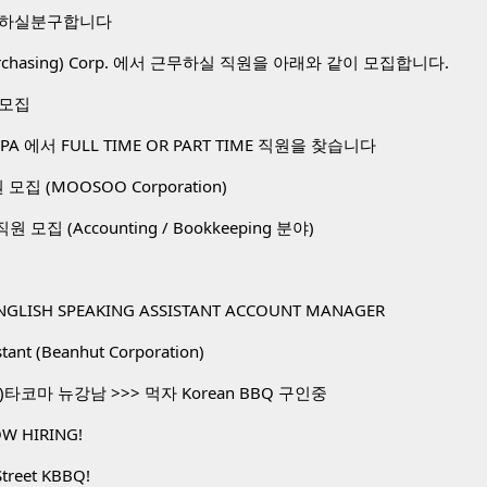
 하실분구합니다
 Purchasing) Corp. 에서 근무하실 직원을 아래와 같이 모집합니다.
 모집
A 에서 FULL TIME OR PART TIME 직원을 찾습니다
직원 모집 (MOOSOO Corporation)
. 직원 모집 (Accounting / Bookkeeping 분야)
NGLISH SPEAKING ASSISTANT ACCOUNT MANAGER
stant (Beanhut Corporation)
타코마 뉴강남 >>> 먹자 Korean BBQ 구인중
W HIRING!
Street KBBQ!