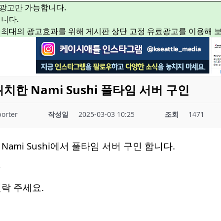
광고만 가능합니다.
니다.
 최대의 광고효과를 위해 게시판 상단 고정 유료광고를 이용해 
 위치한 Nami Sushi 풀타임 서버 구인
orter
작성일
2025-03-03 10:25
조회
1471
한 Nami Sushi에서 풀타임 서버 구인 합니다.
은
락 주세요.