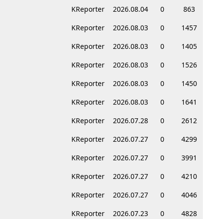
KReporter
2026.08.04
0
863
KReporter
2026.08.03
0
1457
KReporter
2026.08.03
0
1405
KReporter
2026.08.03
0
1526
KReporter
2026.08.03
0
1450
KReporter
2026.08.03
0
1641
KReporter
2026.07.28
0
2612
KReporter
2026.07.27
0
4299
KReporter
2026.07.27
0
3991
KReporter
2026.07.27
0
4210
KReporter
2026.07.27
0
4046
KReporter
2026.07.23
0
4828