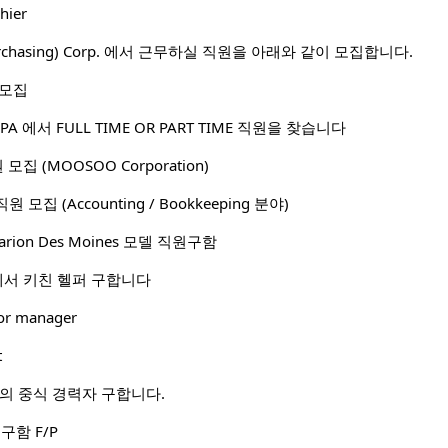
hier
 Purchasing) Corp. 에서 근무하실 직원을 아래와 같이 모집합니다.
 모집
A 에서 FULL TIME OR PART TIME 직원을 찾습니다
직원 모집 (MOOSOO Corporation)
. 직원 모집 (Accounting / Bookkeeping 분야)
ocarion Des Moines 모델 직원구함
랑에서 키친 헬퍼 구합니다
 or manager
t
간의 중식 경력자 구합니다.
구함 F/P