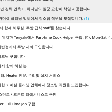
0년 경력 건축가, 하나님의 일꾼 요한이 책임 시공합니다.
커머셜 클리닝 업체에서 청소팀 직원을 모집합니다.
(1)
l 에서 함께 해주실 주방 급식 staff를 찾습니다.
t에 위치한 Teriyaki에서 Part-time Cook Helper 구합니다. Mon-Sat, 4
반점에서 주방 서버 구인합니다.
셰프님 구합니다
서 함께 하실 분.
러, Heater 전문, 수리및 설치 서비스
한 커머셜 클리닝 업체에서 청소팀 직원을 모집합니다.
스턴트 / 프론트 리셉셔니스트 구인
er Full Time Job 구함