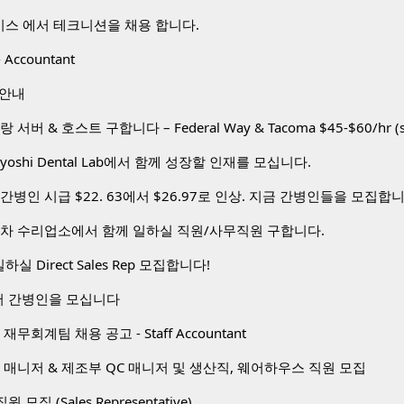
비스 에서 테크니션을 채용 합니다.
 Accountant
 안내
toyoshi Dental Lab에서 함께 성장할 인재를 모십니다.
간병인 시급 $22. 63에서 $26.97로 인상. 지금 간병인들을 모집합
동차 수리업소에서 함께 일하실 직원/사무직원 구합니다.
하실 Direct Sales Rep 모집합니다!
 간병인을 모십니다
무회계팀 채용 공고 - Staff Accountant
 매니저 & 제조부 QC 매니저 및 생산직, 웨어하우스 직원 모집
 직원 모집 (Sales Representative)