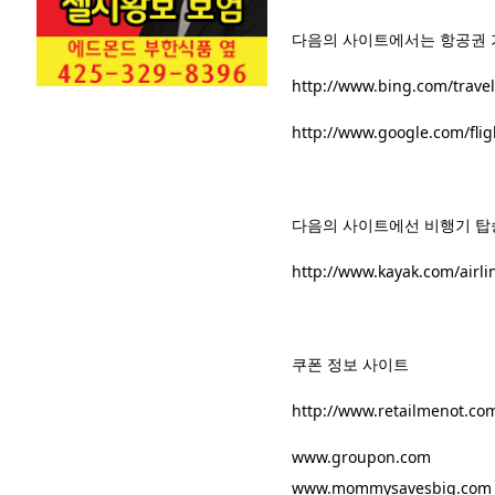
다음의 사이트에서는 항공권 가
http://www.bing.com/travel
http://www.google.com/flig
다음의 사이트에선 비행기 탑
http://www.kayak.com/airli
쿠폰 정보 사이트
http://www.retailmenot.co
www.groupon.com
www.mommysavesbig.com