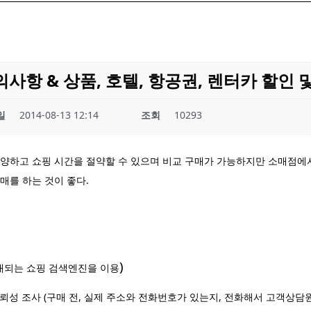
항 & 상품, 호텔, 항공권, 렌터카 할인 
일
2014-08-13 12:14
조회
10293
양하고 쇼핑 시간을 절약할 수 있으며 비교 구매가 가능하지만 소매점에서
매를 하는 것이 좋다.
)
소개되는 쇼핑 검색엔진을 이용
뢰성 조사
(
구매 전, 실제 주소와 전화번호가 있는지, 전화해서 고객상담