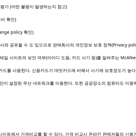
평가 (
어떤 불평이 발생하는지 참고)
비 확인)
ange policy 확인)
회사와 공유될 수 도 있으므로
판매회사의 개인정보 보호 정책(Privacy poli
리테일 사이트의 보안
여부(아이디 도용, 카드 사기 등)를 알려주는
McAfe
카드를 사용한다.
신용카드가
데빗카드에 비해서 사기에 보호정도가 높다
안이 설정된 무선 네트워크를 이용한다. 또한 공공장소의 컴퓨터도 이용하
 사이트에서 가격비교를 할 수 있다. 가격 비교시 온라인 판매자들의 신뢰