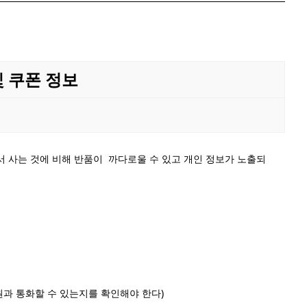
및 쿠폰 정보
 사는 것에 비해 반품이 까다로울 수 있고
개인 정보가 노출되
원과 통화할 수 있는지를 확인해야 한다
)