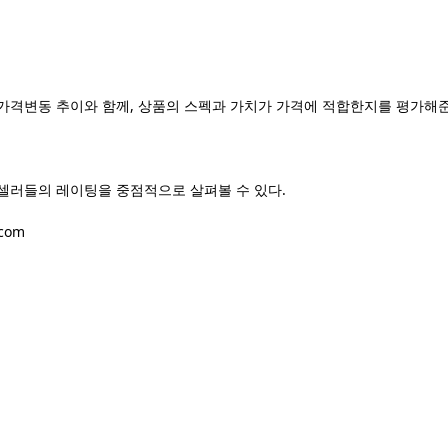
가격변동 추이와 함께, 상품의 스펙과 가치가 가격에 적합한지를 평가해준
셀러들의 레이팅을 중점적으로 살펴볼 수 있다.
.com