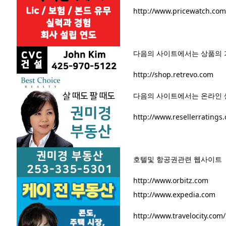
http://www.pricewatch.com
다음의 사이트에서는 상품의 
http://shop.retrevo.com
다음의 사이트에서는 온라인 
http://www.resellerratings
호텔및 항공권관련 웹사이트
http://www.orbitz.com
http://www.expedia.com
http://www.travelocity.com/