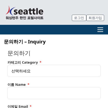
로그인
회원가입
문의하기 – Inquiry
문의하기
카테고리 Category
*
이름 Name
*
이메일 Email
*