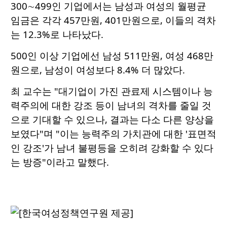
300∼499인 기업에서는 남성과 여성의 월평균
임금은 각각 457만원, 401만원으로, 이들의 격차
는 12.3%로 나타났다.
500인 이상 기업에선 남성 511만원, 여성 468만
원으로, 남성이 여성보다 8.4% 더 많았다.
최 교수는 "대기업이 가진 관료제 시스템이나 능
력주의에 대한 강조 등이 남녀의 격차를 줄일 것
으로 기대할 수 있으나, 결과는 다소 다른 양상을
보였다"며 "이는 능력주의 가치관에 대한 '표면적
인 강조'가 남녀 불평등을 오히려 강화할 수 있다
는 방증"이라고 말했다.