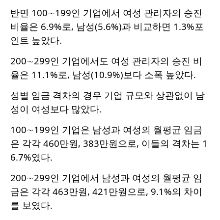
반면 100∼199인 기업에서 여성 관리자의 승진
비율은 6.9%로, 남성(5.6%)과 비교하면 1.3%포
인트 높았다.
200∼299인 기업에서도 여성 관리자의 승진 비
율은 11.1%로, 남성(10.9%)보다 소폭 높았다.
성별 임금 격차의 경우 기업 규모와 상관없이 남
성이 여성보다 많았다.
100∼199인 기업은 남성과 여성의 월평균 임금
은 각각 460만원, 383만원으로, 이들의 격차는 1
6.7%였다.
200∼299인 기업에서 남성과 여성의 월평균 임
금은 각각 463만원, 421만원으로, 9.1%의 차이
를 보였다.