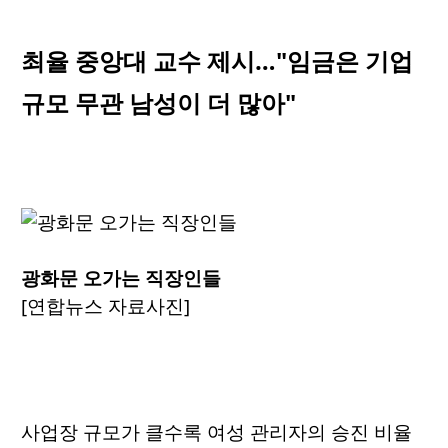
최율 중앙대 교수 제시…"임금은 기업
규모 무관 남성이 더 많아"
광화문 오가는 직장인들
[연합뉴스 자료사진]
사업장 규모가 클수록 여성 관리자의 승진 비율