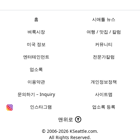
홈
시애틀 뉴스
벼룩시장
여행 / 맛집 / 칼럼
미국 정보
커뮤니티
엔터테인먼트
전문가칼럼
업소록
이용약관
개인정보정책
문의하기 – Inquiry
사이트맵
인스타그램
업소록 등록
맨위로
© 2006-2026
KSeattle.com
.
All Rights Reserved.