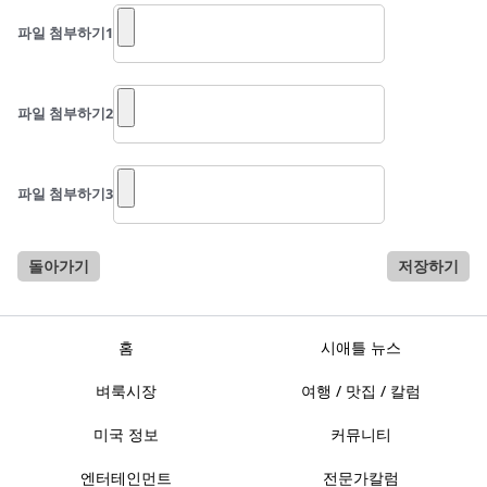
파일 첨부하기
1
파일 첨부하기
2
파일 첨부하기
3
돌아가기
저장하기
홈
시애틀 뉴스
벼룩시장
여행 / 맛집 / 칼럼
미국 정보
커뮤니티
엔터테인먼트
전문가칼럼