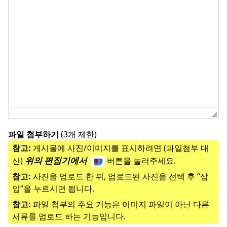
파일 첨부하기
(3개 제한)
참고:
게시물에 사진/이미지를 표시하려면 (파일첨부 대
위의 편집기에서
신)
버튼을 눌러주세요.
참고:
사진을 업로드 한 뒤, 업로드된 사진을 선택 후 “삽
입”을 누르시면 됩니다.
참고:
파일 첨부의 주요 기능은 이미지 파일이 아닌 다른
서류를 업로드 하는 기능입니다.