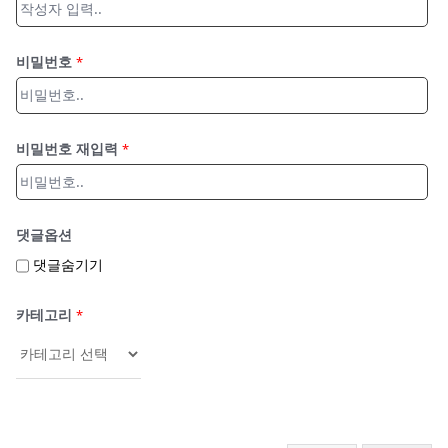
비밀번호
*
비밀번호 재입력
*
댓글옵션
댓글숨기기
카테고리
*