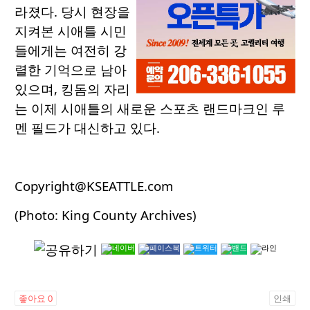
라졌다. 당시 현장을
지켜본 시애틀 시민
들에게는 여전히 강
렬한 기억으로 남아
있으며, 킹돔의 자리
는 이제 시애틀의 새로운 스포츠 랜드마크인 루
멘 필드가 대신하고 있다.
Copyright@KSEATTLE.com
(Photo: King County Archives)
좋아요
0
인쇄