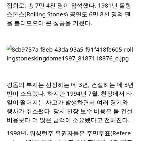
집회로, 총 7만 4천 명이 참석했다. 1981년 롤링
스톤스(Rolling Stones) 공연도 6만 8천 명의 팬
을 불러모으며 큰 성공을 거뒀다.
킹돔의 부지는 선정하는 데 3년, 건설하는 데 3년
반이 소요됐다. 하지만 1994년 7월, 천장에서 타
일이 떨어지는 사고가 발생하면서 여러 경기와
행사가 취소됐다. 당시 천장 보수 비용은 돔 건설
비용보다 더 많은 금액이 소요됐다고 전해진다.
1998년, 워싱턴주 유권자들은 주민투표(Refere