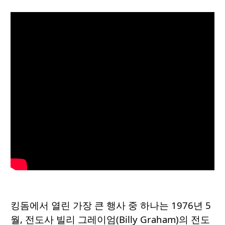
킹돔에서 열린 가장 큰 행사 중 하나는 1976년 5
월, 전도사 빌리 그레이엄(Billy Graham)의 전도