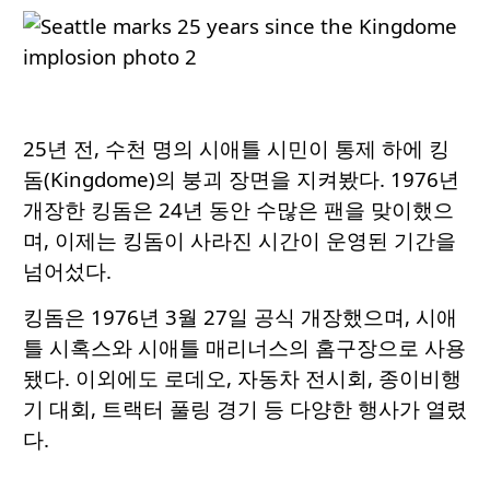
25년 전, 수천 명의 시애틀 시민이 통제 하에 킹
돔(Kingdome)의 붕괴 장면을 지켜봤다. 1976년
개장한 킹돔은 24년 동안 수많은 팬을 맞이했으
며, 이제는 킹돔이 사라진 시간이 운영된 기간을
넘어섰다.
킹돔은 1976년 3월 27일 공식 개장했으며, 시애
틀 시혹스와 시애틀 매리너스의 홈구장으로 사용
됐다. 이외에도 로데오, 자동차 전시회, 종이비행
기 대회, 트랙터 풀링 경기 등 다양한 행사가 열렸
다.