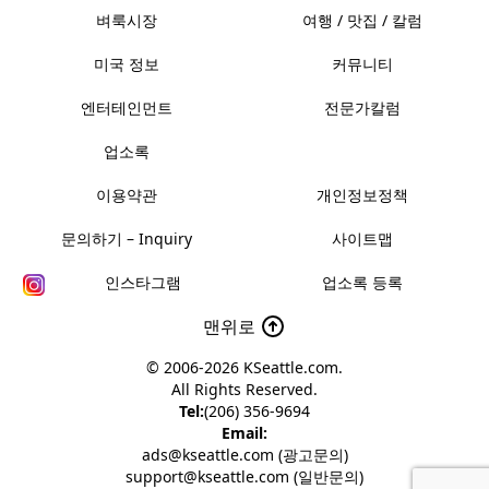
벼룩시장
여행 / 맛집 / 칼럼
미국 정보
커뮤니티
엔터테인먼트
전문가칼럼
업소록
이용약관
개인정보정책
문의하기 – Inquiry
사이트맵
인스타그램
업소록 등록
맨위로
© 2006-2026
KSeattle.com
.
All Rights Reserved.
Tel:
(206) 356-9694
Email:
ads@kseattle.com (광고문의)
support@kseattle.com (일반문의)