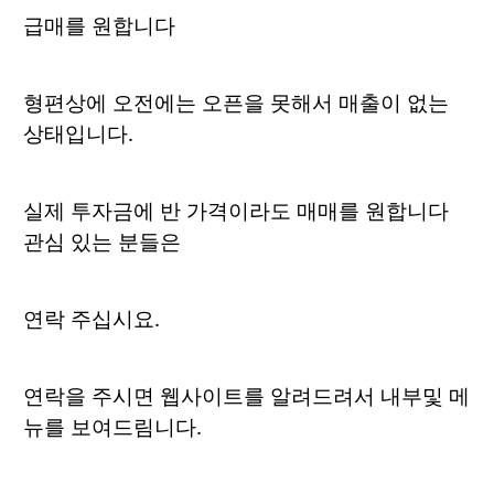
급매를 원합니다
형편상에 오전에는 오픈을 못해서 매출이 없는
상태입니다.
실제 투자금에 반 가격이라도 매매를 원합니다
관심 있는 분들은
연락 주십시요.
연락을 주시면 웹사이트를 알려드려서 내부및 메
뉴를 보여드림니다.