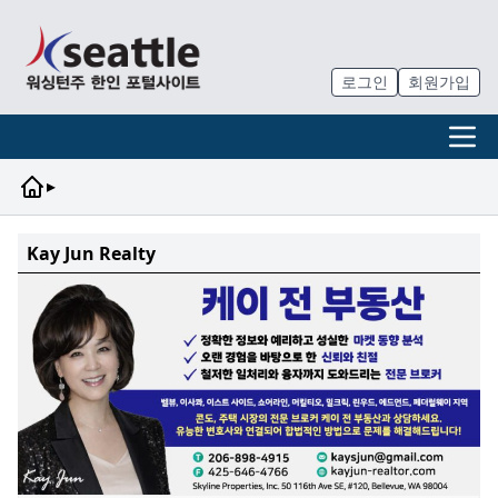
로그인
회원가입
▸
Kay Jun Realty