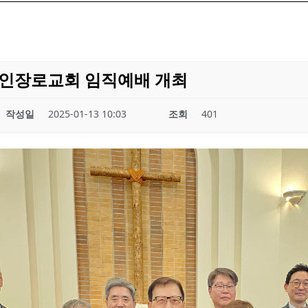
한인장로교회 임직예배 개최
작성일
2025-01-13 10:03
조회
401