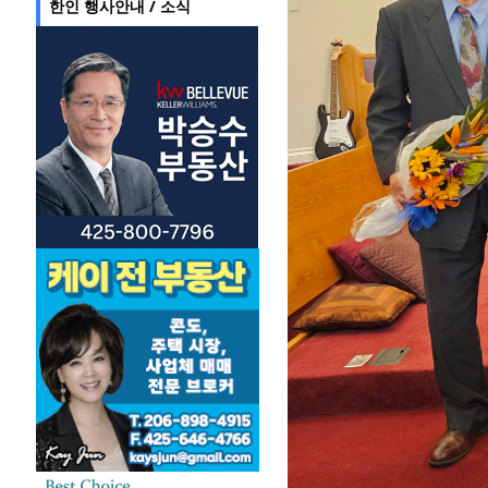
한인 행사안내 / 소식