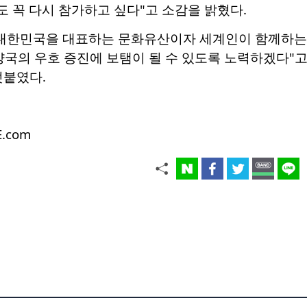
도 꼭 다시 참가하고 싶다"고 소감을 밝혔다.
 대한민국을 대표하는 문화유산이자 세계인이 함께하는 
양국의 우호 증진에 보탬이 될 수 있도록 노력하겠다"고
덧붙였다.
E.com