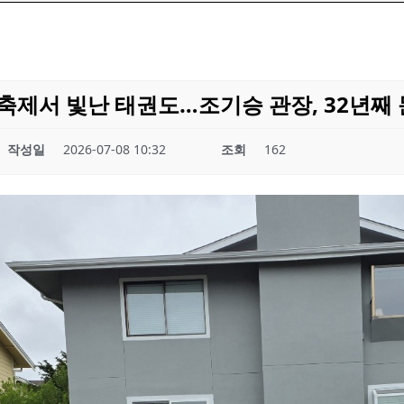
 축제서 빛난 태권도…조기승 관장, 32년째
작성일
2026-07-08 10:32
조회
162