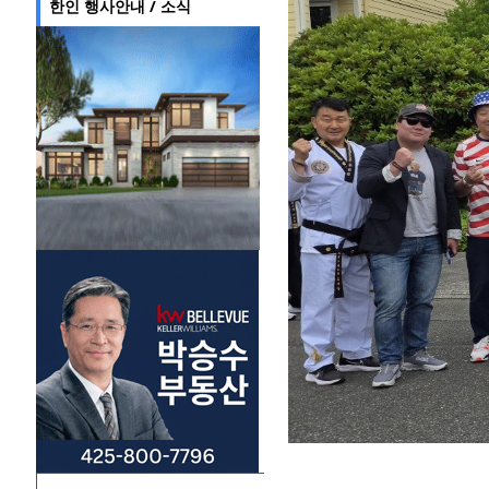
한인 행사안내 / 소식