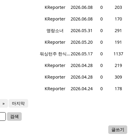
KReporter
2026.06.08
0
203
KReporter
2026.06.08
0
170
명랑소녀
2026.05.31
0
291
KReporter
2026.05.20
0
191
워싱턴주 한식 세계화 협회
2026.05.17
0
1137
KReporter
2026.04.28
0
219
KReporter
2026.04.28
0
309
KReporter
2026.04.24
0
178
»
마지막
검색
글쓰기