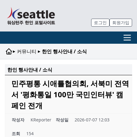
로그인
회원가입
▸
▸
커뮤니티
한인 행사안내 / 소식
한인 행사안내 / 소식
민주평통 시애틀협의회, 서북미 전역
서 '평화통일 100만 국민인터뷰' 캠
페인 전개
작성자
KReporter
작성일
2026-07-07 12:03
조회
154