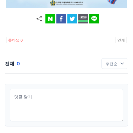
좋아요
0
인쇄
전체
0