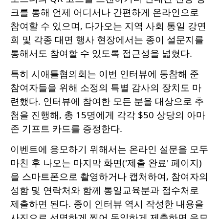
크를 통해 언제 어디서나 간편하게 온라인으로
참여할 수 있으며, 다가오는 지역 사회 통일 강연
회 및 각종 대면 행사 현장에서는 종이 설문지를
통해서도 참여할 수 있도록 접근성을 넓혔다.
특히 시애틀협의회는 이번 인터뷰에 동참해 준
참여자들을 위해 소정의 특별 감사의 장치도 마
련했다. 인터뷰에 참여한 모든 분을 대상으로 추
첨을 진행해, 총 15명에게 각각 $50 상당의 아마
존 기프트 카드를 증정한다.
이벤트에 응모하기 위해서는 온라인 설문을 모두
마친 후 나오는 마지막 화면('제출 완료' 페이지)
을 스마트폰으로 촬영하거나 캡처하여, 참여자의
성함 및 연락처와 함께 통일교육분과 접수처로
제출하면 된다. 종이 인터뷰 역시 작성한 내용을
사진으로 선명하게 찍어 동일하게 제출하면 응모