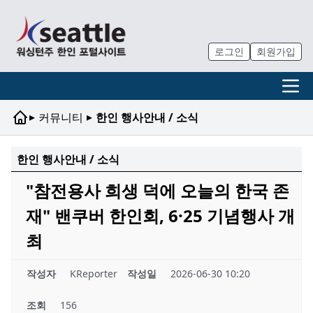
로그인
회원가입
▸
▸
커뮤니티
한인 행사안내 / 소식
한인 행사안내 / 소식
"참전용사 희생 덕에 오늘의 한국 존
재" 밴쿠버 한인회, 6·25 기념행사 개
최
작성자
KReporter
작성일
2026-06-30 10:20
조회
156