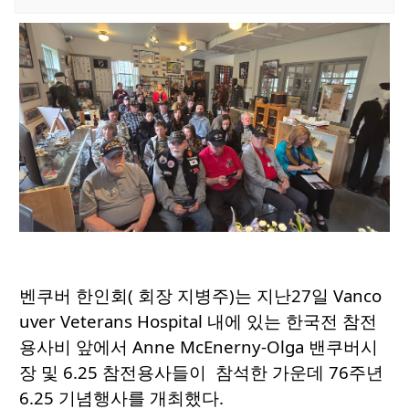
벤쿠버 한인회( 회장 지병주)는 지난27일 Vanco
uver Veterans Hospital 내에 있는 한국전 참전
용사비 앞에서 Anne McEnerny-Olga 밴쿠버시
장 및 6.25 참전용사들이 참석한 가운데 76주년
6.25 기념행사를 개최했다.