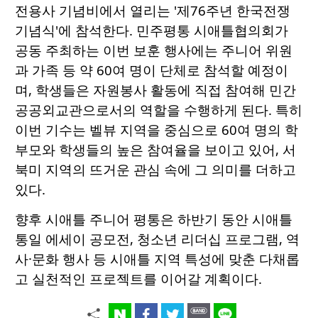
전용사 기념비에서 열리는 '제76주년 한국전쟁
기념식'에 참석한다. 민주평통 시애틀협의회가
공동 주최하는 이번 보훈 행사에는 주니어 위원
과 가족 등 약 60여 명이 단체로 참석할 예정이
며, 학생들은 자원봉사 활동에 직접 참여해 민간
공공외교관으로서의 역할을 수행하게 된다. 특히
이번 기수는 벨뷰 지역을 중심으로 60여 명의 학
부모와 학생들의 높은 참여율을 보이고 있어, 서
북미 지역의 뜨거운 관심 속에 그 의미를 더하고
있다.
향후 시애틀 주니어 평통은 하반기 동안 시애틀
통일 에세이 공모전, 청소년 리더십 프로그램, 역
사·문화 행사 등 시애틀 지역 특성에 맞춘 다채롭
고 실천적인 프로젝트를 이어갈 계획이다.