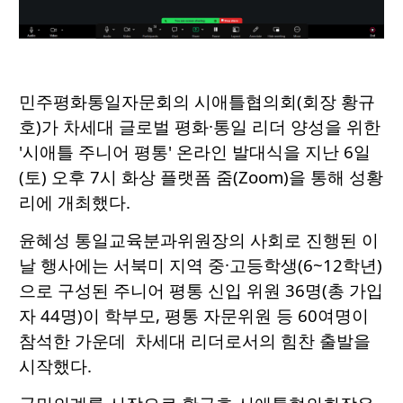
민주평화통일자문회의 시애틀협의회(회장 황규
호)가 차세대 글로벌 평화·통일 리더 양성을 위한
'시애틀 주니어 평통' 온라인 발대식을 지난 6일
(토) 오후 7시 화상 플랫폼 줌(Zoom)을 통해 성황
리에 개최했다.
윤혜성 통일교육분과위원장의 사회로 진행된 이
날 행사에는 서북미 지역 중·고등학생(6~12학년)
으로 구성된 주니어 평통 신입 위원 36명(총 가입
자 44명)이 학부모, 평통 자문위원 등 60여명이
참석한 가운데 차세대 리더로서의 힘찬 출발을
시작했다.