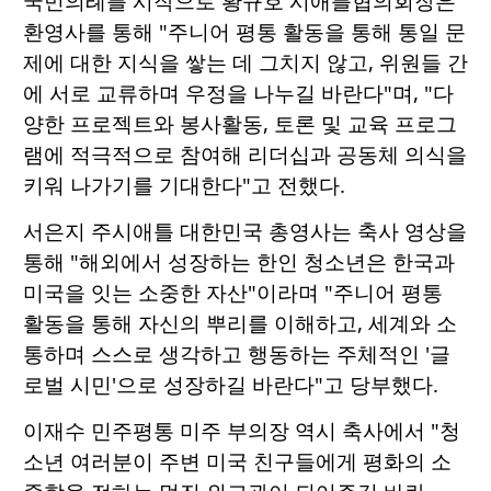
국민의례를 시작으로 황규호 시애틀협의회장은
환영사를 통해 "주니어 평통 활동을 통해 통일 문
제에 대한 지식을 쌓는 데 그치지 않고, 위원들 간
에 서로 교류하며 우정을 나누길 바란다"며, "다
양한 프로젝트와 봉사활동, 토론 및 교육 프로그
램에 적극적으로 참여해 리더십과 공동체 의식을
키워 나가기를 기대한다"고 전했다.
서은지 주시애틀 대한민국 총영사는 축사 영상을
통해 "해외에서 성장하는 한인 청소년은 한국과
미국을 잇는 소중한 자산"이라며 "주니어 평통
활동을 통해 자신의 뿌리를 이해하고, 세계와 소
통하며 스스로 생각하고 행동하는 주체적인 '글
로벌 시민'으로 성장하길 바란다"고 당부했다.
이재수 민주평통 미주 부의장 역시 축사에서 "청
소년 여러분이 주변 미국 친구들에게 평화의 소