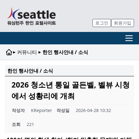
로그인
회원가입
▸
▸
커뮤니티
한인 행사안내 / 소식
한인 행사안내 / 소식
2026 청소년 통일 골든벨, 벨뷰 시청
에서 성황리에 개최
작성자
KReporter
작성일
2026-04-28 10:32
조회
221