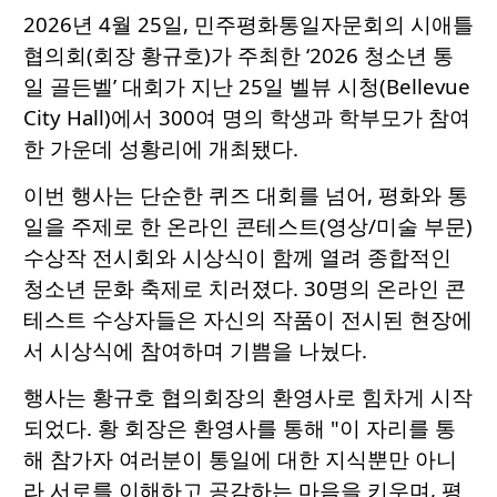
2026년 4월 25일, 민주평화통일자문회의 시애틀
협의회(회장 황규호)가 주최한 ‘2026 청소년 통
일 골든벨’ 대회가 지난 25일 벨뷰 시청(Bellevue
City Hall)에서 300여 명의 학생과 학부모가 참여
한 가운데 성황리에 개최됐다.
이번 행사는 단순한 퀴즈 대회를 넘어, 평화와 통
일을 주제로 한 온라인 콘테스트(영상/미술 부문)
수상작 전시회와 시상식이 함께 열려 종합적인
청소년 문화 축제로 치러졌다. 30명의 온라인 콘
테스트 수상자들은 자신의 작품이 전시된 현장에
서 시상식에 참여하며 기쁨을 나눴다.
행사는 황규호 협의회장의 환영사로 힘차게 시작
되었다. 황 회장은 환영사를 통해 "이 자리를 통
해 참가자 여러분이 통일에 대한 지식뿐만 아니
라 서로를 이해하고 공감하는 마음을 키우며, 평