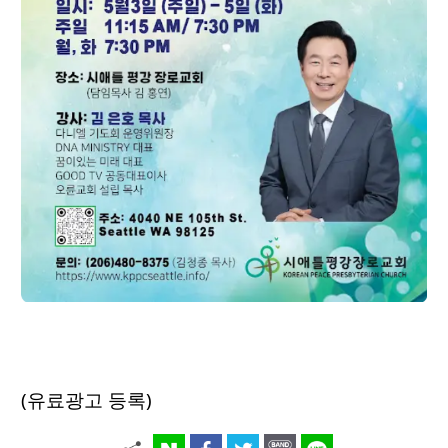
(유료광고 등록)