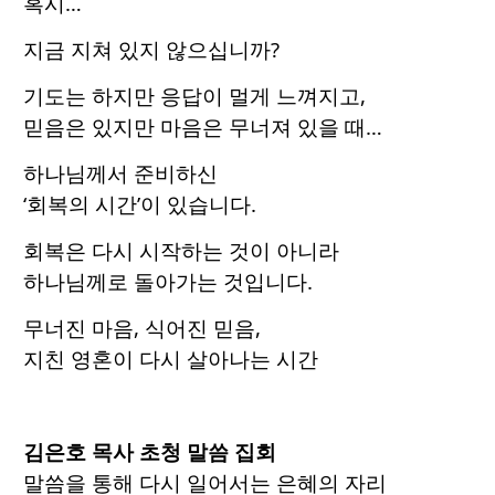
혹시…
지금 지쳐 있지 않으십니까?
기도는 하지만 응답이 멀게 느껴지고,
믿음은 있지만 마음은 무너져 있을 때…
하나님께서 준비하신
‘회복의 시간’이 있습니다.
회복은 다시 시작하는 것이 아니라
하나님께로 돌아가는 것입니다.
무너진 마음, 식어진 믿음,
지친 영혼이 다시 살아나는 시간
김은호 목사 초청 말씀 집회
말씀을 통해 다시 일어서는 은혜의 자리