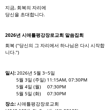
지금, 회복의 자리에
당신을 초대합니다.
2026년 시애틀평강장로교회 말씀집회
회복 ("당신의 그 자리에서 하나님은 다시 시작합
니다.")
일시:
2026년 5월 3~5일
5월 3일 (주일) 11:15AM, 07:30PM
5월 4일 (월) 07:30PM
5월 5일 (화) 07:30PM
장소:
시애틀평강장로교회