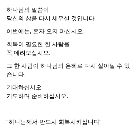
하나님의 말씀이
당신의 삶을 다시 세우실 것입니다.
이번에는, 혼자 오지 마십시오.
회복이 필요한 한 사람을
꼭 데려오십시오.
그 한 사람이 하나님의 은혜로 다시 살아날 수 있
습니다.
기대하십시오.
기도하며 준비하십시오.
“하나님께서 반드시 회복시키십니다”