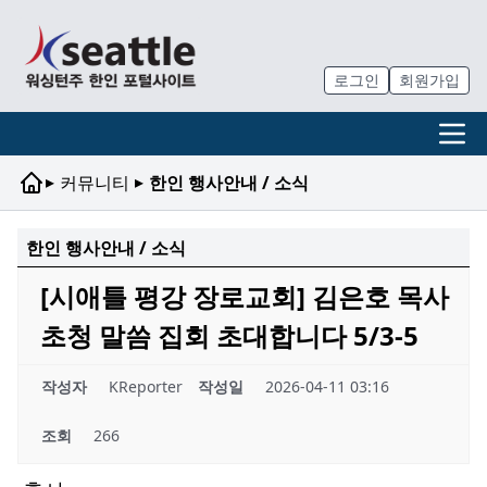
로그인
회원가입
▸
▸
커뮤니티
한인 행사안내 / 소식
한인 행사안내 / 소식
[시애틀 평강 장로교회] 김은호 목사
초청 말씀 집회 초대합니다 5/3-5
작성자
KReporter
작성일
2026-04-11 03:16
조회
266