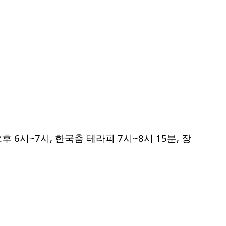
 6시~7시, 한국춤 테라피 7시~8시 15분, 장