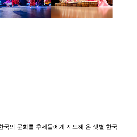
등 한국의 문화를 후세들에게 지도해 온 샛별 한국