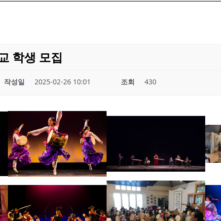
교 학생 모집
작성일
2025-02-26 10:01
조회
430