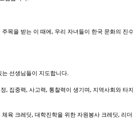
주목을 받는 이 때에, 우리 자녀들이 한국 문화의 진
있는 선생님들이 지도합니다.
, 집중력, 사고력, 통찰력이 생기며, 지역사회와 타
 체육 크레딧, 대학진학을 위한 자원봉사 크레딧, 리