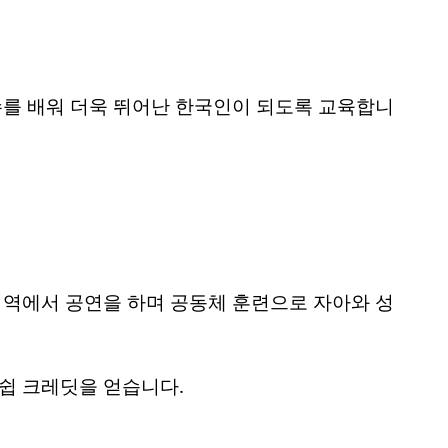
수를 배워 더욱 뛰어난 한국인이 되도록 교육합니
지역에서 공연을 하며 공동체 훈련으로 자아와 성
더쉽 크레딧을 얻습니다.