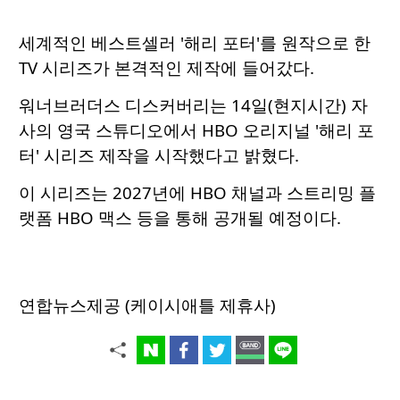
세계적인 베스트셀러 '해리 포터'를 원작으로 한
TV 시리즈가 본격적인 제작에 들어갔다.
워너브러더스 디스커버리는 14일(현지시간) 자
사의 영국 스튜디오에서 HBO 오리지널 '해리 포
터' 시리즈 제작을 시작했다고 밝혔다.
이 시리즈는 2027년에 HBO 채널과 스트리밍 플
랫폼 HBO 맥스 등을 통해 공개될 예정이다.
연합뉴스제공 (케이시애틀 제휴사)