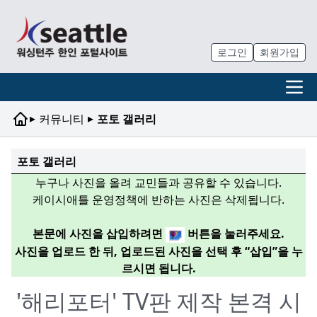
로그인
회원가입
▸
▸
커뮤니티
포토 갤러리
포토 갤러리
누구나 사진을 올려 교민들과 공유할 수 있습니다.
케이시애틀 운영정책에 반하는 사진은 삭제됩니다.
본문에 사진을 삽입하려면
버튼을 눌러주세요.
사진을 업로드 한 뒤, 업로드된 사진을 선택 후 “삽입”을 누
르시면 됩니다.
'해리포터' TV판 제작 본격 시