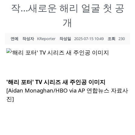
작…새로운 해리 얼굴 첫 공
개
연예
작성자
KReporter
작성일
2025-07-15 10:49
조회
230
'해리 포터' TV 시리즈 새 주인공 이미지
[Aidan Monaghan/HBO via AP 연합뉴스 자료사
진]