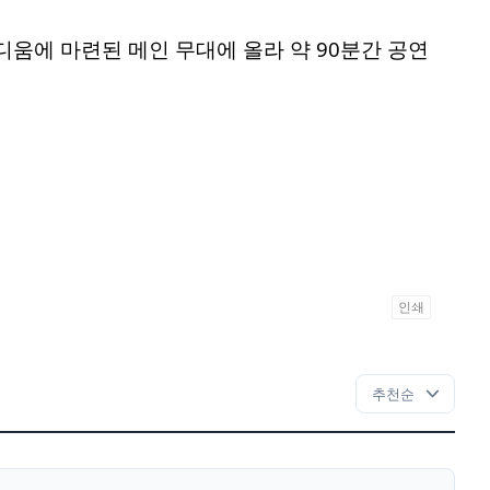
움에 마련된 메인 무대에 올라 약 90분간 공연
인쇄