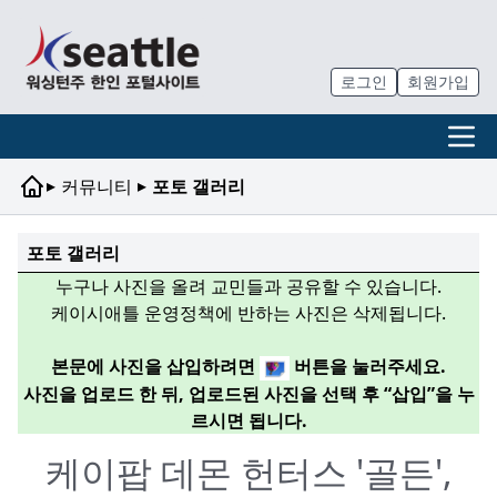
로그인
회원가입
▸
▸
커뮤니티
포토 갤러리
포토 갤러리
누구나 사진을 올려 교민들과 공유할 수 있습니다.
케이시애틀 운영정책에 반하는 사진은 삭제됩니다.
본문에 사진을 삽입하려면
버튼을 눌러주세요.
사진을 업로드 한 뒤, 업로드된 사진을 선택 후 “삽입”을 누
르시면 됩니다.
케이팝 데몬 헌터스 '골든',