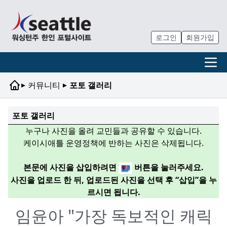
로그인
회원가입
▸
▸
커뮤니티
포토 갤러리
포토 갤러리
누구나 사진을 올려 교민들과 공유할 수 있습니다.
케이시애틀 운영정책에 반하는 사진은 삭제됩니다.
본문에 사진을 삽입하려면
버튼을 눌러주세요.
사진을 업로드 한 뒤, 업로드된 사진을 선택 후 “삽입”을 누
르시면 됩니다.
임윤아 "가장 독보적인 캐릭