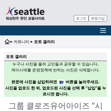
로그인
회원가입
▸
▸
커뮤니티
포토 갤러리
포토 갤러리
누구나 사진을 올려 교민들과 공유할 수 있습니다.
케이시애틀 운영정책에 반하는 사진은 삭제됩니다.
본문에 사진을 삽입하려면
버튼을 눌러주세요.
사진을 업로드 한 뒤, 업로드된 사진을 선택 후 “삽입”을 누
르시면 됩니다.
그룹 클로즈유어아이즈 "시