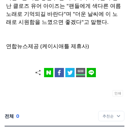
난 클로즈 유어 아이즈는 "팬들에게 색다른 여름
노래로 기억되길 바란다"며 "더운 날씨에 이 노
래로 시원함을 느꼈으면 좋겠다"고 말했다.
연합뉴스제공 (케이시애틀 제휴사)
인쇄
전체
0