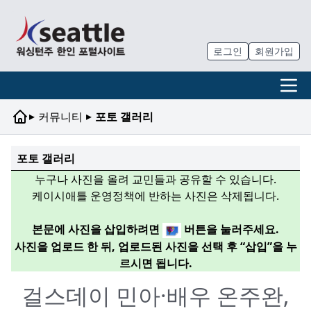
로그인
회원가입
▸
▸
커뮤니티
포토 갤러리
포토 갤러리
누구나 사진을 올려 교민들과 공유할 수 있습니다.
케이시애틀 운영정책에 반하는 사진은 삭제됩니다.
본문에 사진을 삽입하려면
버튼을 눌러주세요.
사진을 업로드 한 뒤, 업로드된 사진을 선택 후 “삽입”을 누
르시면 됩니다.
걸스데이 민아·배우 온주완,