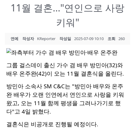
11월 결혼…"연인으로 사랑
키워"
연예
작성자
KReporter
작성일
2025-07-09 10:10
조회
260
그룹 걸스데이 출신 가수 겸 배우 방민아(32)와
배우 온주완(42)이 오는 11월 결혼식을 올린다.
방민아 소속사 SM C&C는 "방민아 배우와 온주
완 배우가 오랜 인연에서 연인으로 사랑을 키워
왔고, 오는 11월 함께 평생을 그려나가기로 했
다"고 4일 밝혔다.
결혼식은 비공개로 진행될 예정이다.