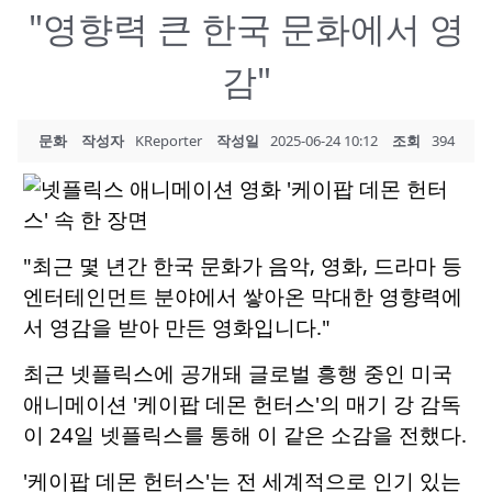
"영향력 큰 한국 문화에서 영
감"
문화
작성자
KReporter
작성일
2025-06-24 10:12
조회
394
"최근 몇 년간 한국 문화가 음악, 영화, 드라마 등
엔터테인먼트 분야에서 쌓아온 막대한 영향력에
서 영감을 받아 만든 영화입니다."
최근 넷플릭스에 공개돼 글로벌 흥행 중인 미국
애니메이션 '케이팝 데몬 헌터스'의 매기 강 감독
이 24일 넷플릭스를 통해 이 같은 소감을 전했다.
'케이팝 데몬 헌터스'는 전 세계적으로 인기 있는