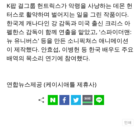
K팝 걸그룹 헌트릭스가 악령을 사냥하는 데몬 헌
터스로 활약하며 벌어지는 일을 그린 작품이다.
한국계 캐나다인 강 감독과 미국 출신 크리스 아
펠한스 감독이 함께 연출을 맡았고, '스파이더맨:
뉴 유니버스' 등을 만든 소니픽쳐스 애니메이션
이 제작했다. 안효섭, 이병헌 등 한국 배우도 주요
배역의 목소리 연기에 참여했다.
연합뉴스제공 (케이시애틀 제휴사)
인쇄