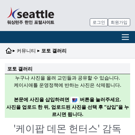
로그인
회원가입
▸
▸
커뮤니티
포토 갤러리
포토 갤러리
누구나 사진을 올려 교민들과 공유할 수 있습니다.
케이시애틀 운영정책에 반하는 사진은 삭제됩니다.
본문에 사진을 삽입하려면
버튼을 눌러주세요.
사진을 업로드 한 뒤, 업로드된 사진을 선택 후 “삽입”을 누
르시면 됩니다.
'케이팝 데몬 헌터스' 감독