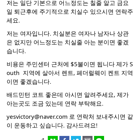
저는 일단 기본으로 어느정도는 칠줄 알고 금요
일 퇴근후에 주기적으로 치실수 있으시면 연락주
세요.
저는 여자입니다. 치실분은 여자나 남자나 상관
은 없지만 어느정도는 치실줄 아는 분이면 좋겠
습니다.
비용은 주민센터 근처에 $5불이면 됩니다 제가 S
outh 지역에 살아서 렌트, 페더럴웨이 켄트 지역
이면 좋겠습니다.
배드민턴 코트 좋은데 아시면 알려주세요, 제가
아는곳도 조금 있는데 연락 부탁해요.
yesvictory@naver.com 로 연락처 보내주시면 같
이 운동하고 싶습니다. 감사드려요!