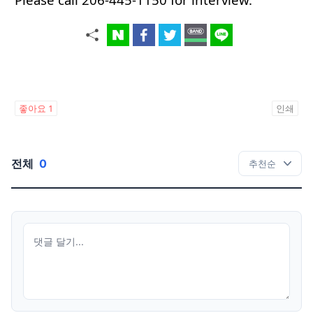
좋아요
1
인쇄
전체
0