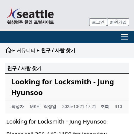
로그인
회원가입
▸
▸
커뮤니티
친구 / 사람 찾기
친구 / 사람 찾기
Looking for Locksmith - Jung
Hyunsoo
작성자
MKH
작성일
2025-10-21 17:21
조회
310
Looking for Locksmith - Jung Hyunsoo
Please call 206-445-1150 for interview.