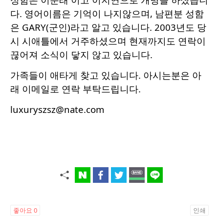
다. 영어이름은 기억이 나지않으며, 남편분 성함
은 GARY(군인)라고 알고 있습니다. 2003년도 당
시 시애틀에서 거주하셨으며 현재까지도 연락이
끊어져 소식이 닿지 않고 있습니다.
가족들이 애타게 찾고 있습니다. 아시는분은 아
래 이메일로 연락 부탁드립니다.
luxuryszsz@nate.com
좋아요
0
인쇄