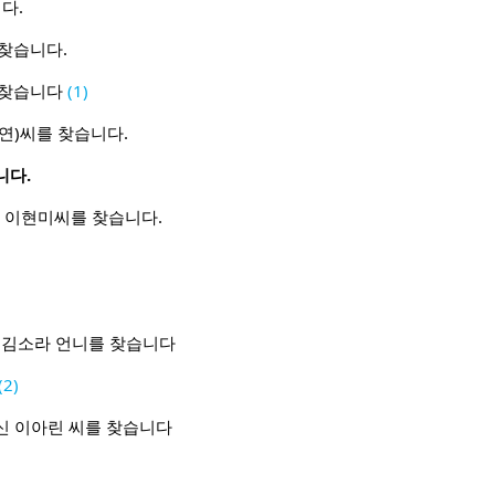
니다.
 찾습니다.
 찾습니다
(1)
연)씨를 찾습니다.
니다.
신 이현미씨를 찾습니다.
 김소라 언니를 찾습니다
(2)
신 이아린 씨를 찾습니다