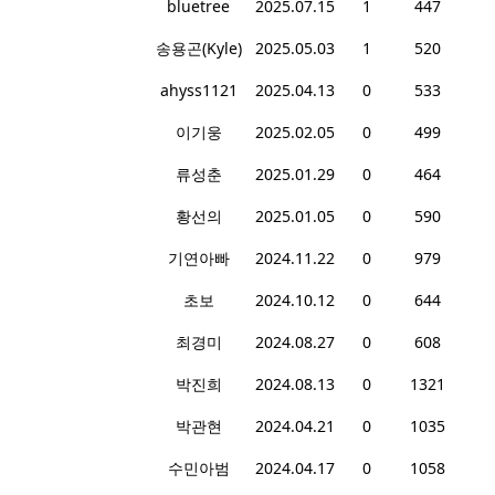
bluetree
2025.07.15
1
447
송용곤(Kyle)
2025.05.03
1
520
ahyss1121
2025.04.13
0
533
이기웅
2025.02.05
0
499
류성춘
2025.01.29
0
464
황선의
2025.01.05
0
590
기연아빠
2024.11.22
0
979
초보
2024.10.12
0
644
최경미
2024.08.27
0
608
박진희
2024.08.13
0
1321
박관현
2024.04.21
0
1035
수민아범
2024.04.17
0
1058