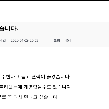
습니다.
성일
2025-01-29 20:03
조회
464
거주한다고 듣고 연락이 끊겼습니다.
불리웠는데 개명했을수도 있습니다.
구를 꼭 다시 만나고 싶습니다.