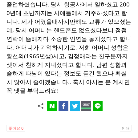
졸업하셨습니다. 당시 항공사에서 일하셨고 200
0년대 초반까지는 시애틀에서 거주하셨다고 합
니다. 제가 어렸을때까지만해도 교류가 있으셨는
데, 당시 어머니는 핸드폰도 없으셨다보니 점점
연락이 뜸해지다 소중한 인연을 놓치셨다고 합니
다. 어머니가 기억하시기로, 저희 어머니 성함은
황선의(1965년생)시고, 김정애라는 친구분까지
셋이서 친하게 지내셨다고 합니다. 남편 성함과
슬하게 따님이 있다는 정보도 듣긴 했으나 확실
치 않아서 줄이겠습니다.. 혹시 아시는 분 계시면
꼭 댓글 부탁드려요!
좋아요
0
인쇄