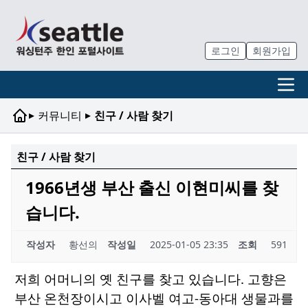
로그인
회원가입
▸
▸
커뮤니티
친구 / 사람 찾기
친구 / 사람 찾기
1966년생 부산 출신 이현미씨를 찾
습니다.
작성자
황선의
작성일
2025-01-05 23:35
조회
591
저희 어머니의 옛 친구를 찾고 있습니다. 고향은
부산 온천장이시고 이사벨 여고-동아대 생물과를