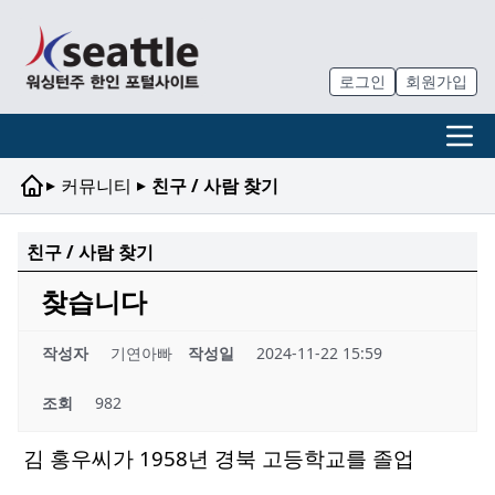
로그인
회원가입
▸
▸
커뮤니티
친구 / 사람 찾기
친구 / 사람 찾기
찾습니다
작성자
기연아빠
작성일
2024-11-22 15:59
조회
982
김 홍우씨가 1958년 경북 고등학교를 졸업