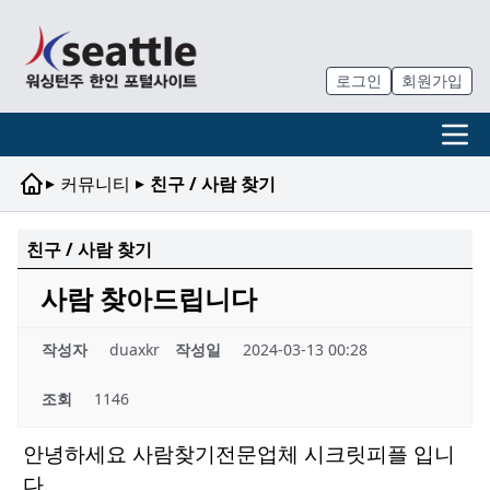
로그인
회원가입
▸
▸
커뮤니티
친구 / 사람 찾기
친구 / 사람 찾기
사람 찾아드립니다
작성자
duaxkr
작성일
2024-03-13 00:28
조회
1146
안녕하세요 사람찾기전문업체 시크릿피플 입니
다.