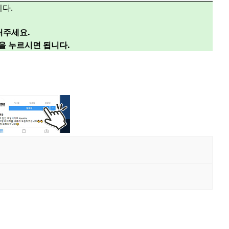
다.
러주세요.
”을 누르시면 됩니다.