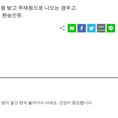
지원 받고 주재원으로 나오는 경우고.
 완승인듯.
받지 말고 한국 돌아가서 사세요. 건강이 중요합니다.