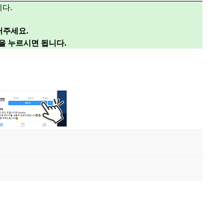
다.
러주세요.
”을 누르시면 됩니다.