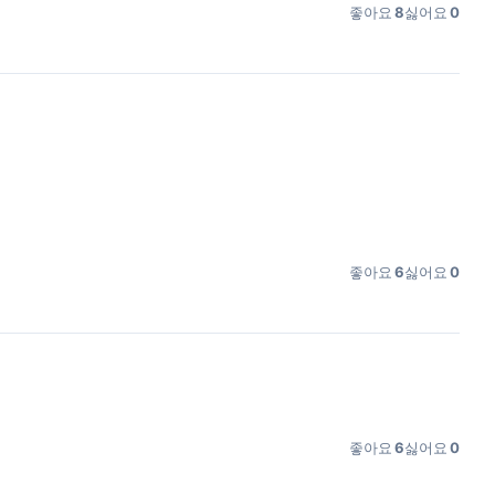
좋아요
8
싫어요
0
좋아요
6
싫어요
0
좋아요
6
싫어요
0