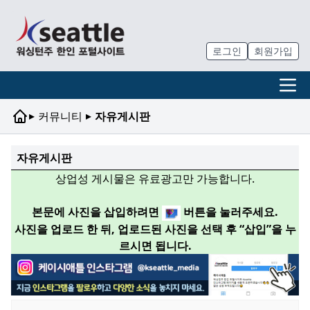
로그인
회원가입
▸
▸
커뮤니티
자유게시판
자유게시판
상업성 게시물은 유료광고만 가능합니다.
본문에 사진을 삽입하려면
버튼을 눌러주세요.
사진을 업로드 한 뒤, 업로드된 사진을 선택 후 “삽입”을 누
르시면 됩니다.