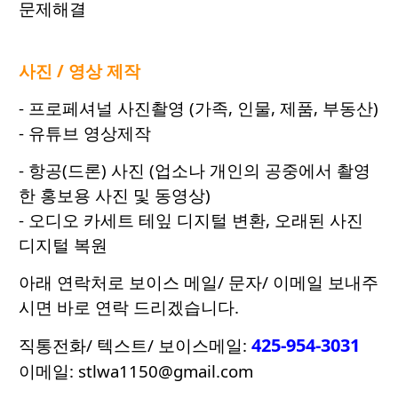
문제해결
사진 / 영상 제작
- 프로페셔널 사진촬영 (가족, 인물, 제품, 부동산)
- 유튜브 영상제작
- 항공(드론) 사진 (업소나 개인의 공중에서 촬영
한 홍보용 사진 및 동영상)
- 오디오 카세트 테잎 디지털 변환, 오래된 사진
디지털 복원
아래 연락처로 보이스 메일/ 문자/ 이메일 보내주
시면 바로 연락 드리겠습니다.
425-954-3031
직통전화/ 텍스트/ 보이스메일:
이메일: stlwa1150@gmail.com