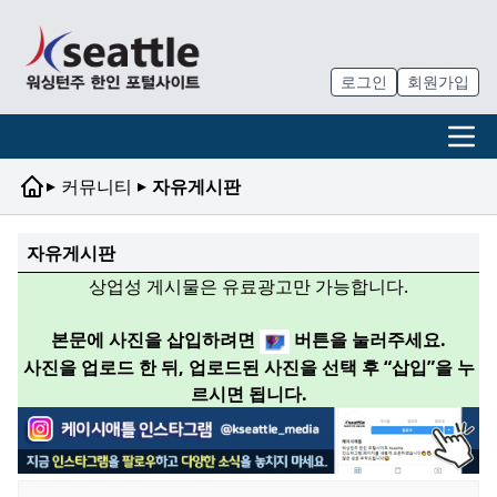
로그인
회원가입
▸
▸
커뮤니티
자유게시판
자유게시판
상업성 게시물은 유료광고만 가능합니다.
본문에 사진을 삽입하려면
버튼을 눌러주세요.
사진을 업로드 한 뒤, 업로드된 사진을 선택 후 “삽입”을 누
르시면 됩니다.