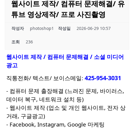
웹사이트 제작/ 컴퓨터 문제해결/ 유
튜브 영상제작/ 프로 사진촬영
작성자
photoshop1
작성일
2026-06-29 10:57
조회
236
웹사이트 제작 / 컴퓨터 문제해결 / 소셜 미디어
광고
425-954-3031
직통전화/ 텍스트/ 보이스메일:
- 컴퓨터 문제 출장해결 (느려진 문제, 바이러스,
데이터 복구, 네트워크 설치 등)
- 웹사이트 제작 (업소 및 개인 웹사이트, 전자 상
거래, 구글광고)
- Facebook, Instagram, Google 마케팅