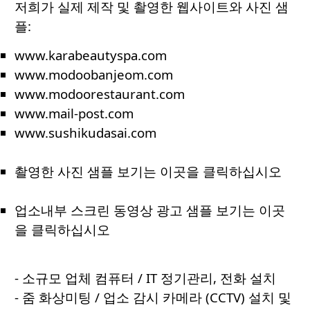
저희가 실제 제작 및 촬영한 웹사이트와 사진 샘
플:
www.karabeautyspa.com
www.modoobanjeom.com
www.modoorestaurant.com
www.mail-post.com
www.sushikudasai.com
촬영한 사진 샘플 보기는 이곳을 클릭하십시오
업소내부 스크린 동영상 광고 샘플 보기는 이곳
을 클릭하십시오
- 소규모 업체 컴퓨터 / IT 정기관리, 전화 설치
- 줌 화상미팅 / 업소 감시 카메라 (CCTV) 설치 및