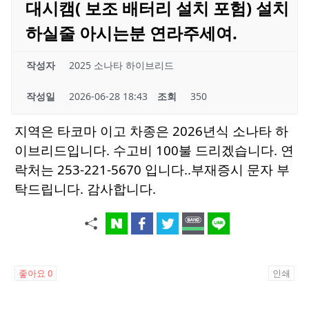
대시캠( 보조 배터리 설치 포험) 설치
하실줄 아시는분 연라주세여.
작성자
2025 소나타 하이브리드
작성일
2026-06-28 18:43
조회
350
지역은 타코마 이고 차종은 2026년식 소나타 하
이브리드입니다. 수고비 100불 드리겠습니다. 연
락처는 253-221-5670 입니다..부재증시 문자 부
탁드립니다. 감사합니다.
좋아요
0
인쇄