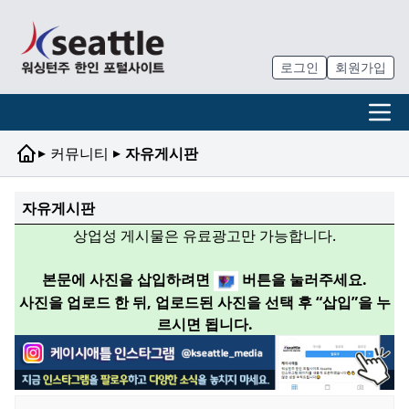
로그인
회원가입
▸
▸
커뮤니티
자유게시판
자유게시판
상업성 게시물은 유료광고만 가능합니다.
본문에 사진을 삽입하려면
버튼을 눌러주세요.
사진을 업로드 한 뒤, 업로드된 사진을 선택 후 “삽입”을 누
르시면 됩니다.