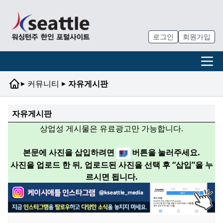
로그인
회원가입
▸
▸
커뮤니티
자유게시판
자유게시판
상업성 게시물은 유료광고만 가능합니다.
본문에 사진을 삽입하려면
버튼을 눌러주세요.
사진을 업로드 한 뒤, 업로드된 사진을 선택 후 “삽입”을 누
르시면 됩니다.