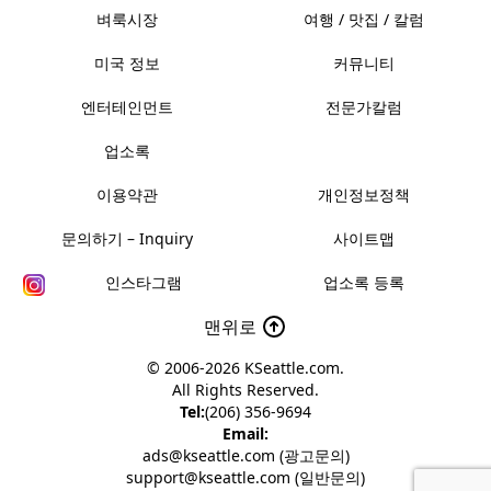
벼룩시장
여행 / 맛집 / 칼럼
미국 정보
커뮤니티
엔터테인먼트
전문가칼럼
업소록
이용약관
개인정보정책
문의하기 – Inquiry
사이트맵
인스타그램
업소록 등록
맨위로
© 2006-2026
KSeattle.com
.
All Rights Reserved.
Tel:
(206) 356-9694
Email:
ads@kseattle.com (광고문의)
support@kseattle.com (일반문의)