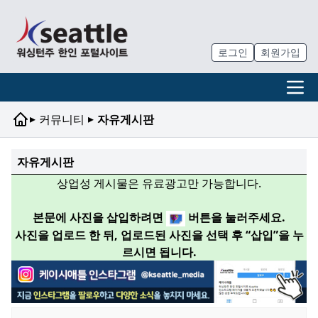
로그인
회원가입
▸
▸
커뮤니티
자유게시판
자유게시판
상업성 게시물은 유료광고만 가능합니다.
본문에 사진을 삽입하려면
버튼을 눌러주세요.
사진을 업로드 한 뒤, 업로드된 사진을 선택 후 “삽입”을 누
르시면 됩니다.